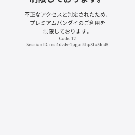
不正なアクセスと判定されたため、
プレミアムバンダイのご利用を
制限しております。
Code: 12
Session ID: msi1dvdv-1pgail4hp3to5lnd5