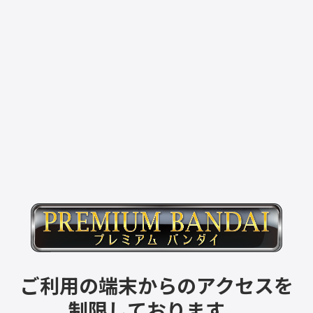
ご利用の端末からのアクセスを
制限しております。