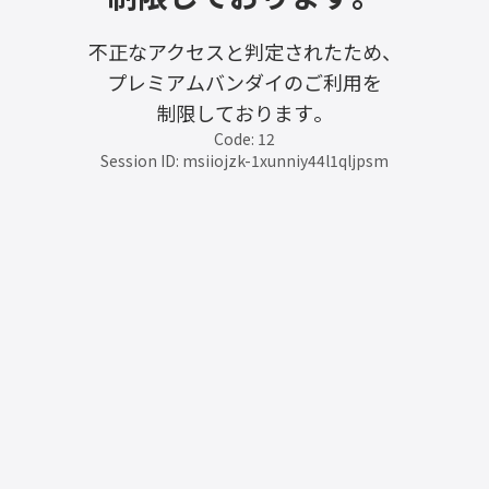
不正なアクセスと判定されたため、
プレミアムバンダイのご利用を
制限しております。
Code: 12
Session ID: msiiojzk-1xunniy44l1qljpsm