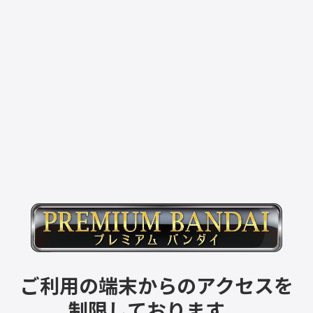
ご利用の端末からのアクセスを
制限しております。