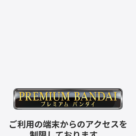
ご利用の端末からのアクセスを
制限しております。