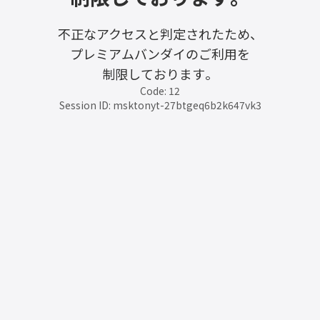
不正なアクセスと判定されたため、
プレミアムバンダイのご利用を
制限しております。
Code: 12
Session ID: msktonyt-27btgeq6b2k647vk3