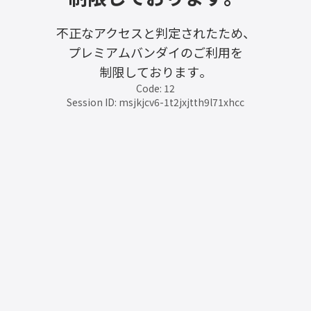
不正なアクセスと判定されたため、
プレミアムバンダイのご利用を
制限しております。
Code: 12
Session ID: msjkjcv6-1t2jxjtth9l71xhcc