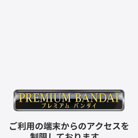
ご利用の端末からのアクセスを
制限しております。