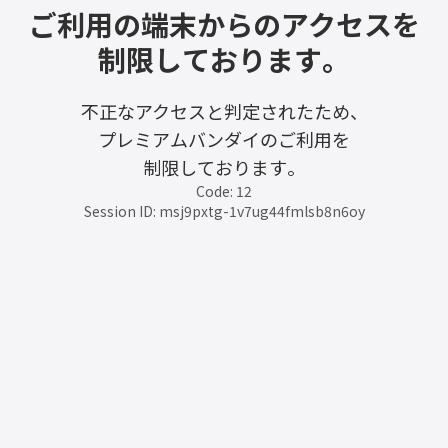
ご利用の端末からのアクセスを
制限しております。
不正なアクセスと判定されたため、
プレミアムバンダイのご利用を
制限しております。
Code: 12
Session ID: msj9pxtg-1v7ug44fmlsb8n6oy