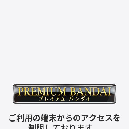
ご利用の端末からのアクセスを
制限しております。