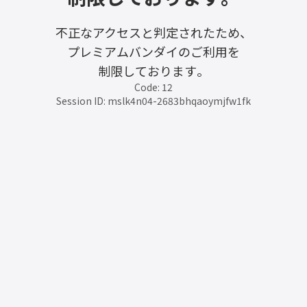
不正なアクセスと判定されたため、
プレミアムバンダイのご利用を
制限しております。
Code: 12
Session ID: mslk4n04-2683bhqaoymjfw1fk