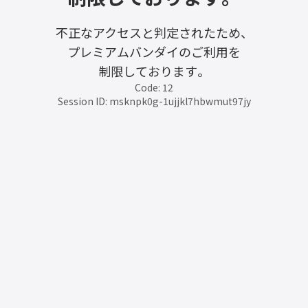
不正なアクセスと判定されたため、
プレミアムバンダイのご利用を
制限しております。
Code: 12
Session ID: msknpk0g-1ujjkl7hbwmut97jy