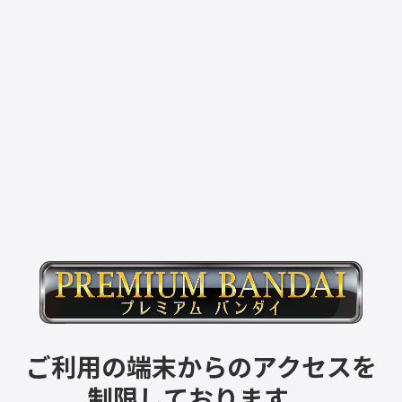
ご利用の端末からのアクセスを
制限しております。