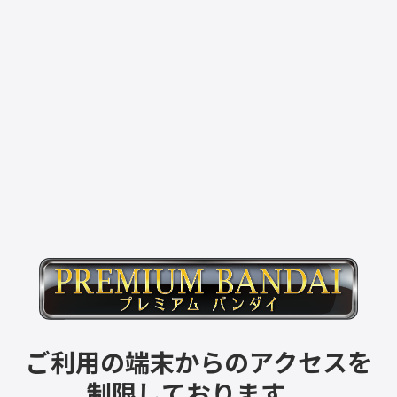
ご利用の端末からのアクセスを
制限しております。