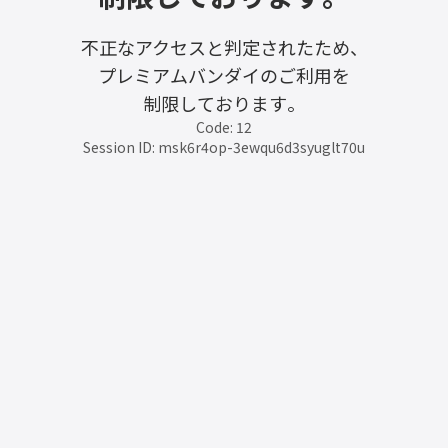
不正なアクセスと判定されたため、
プレミアムバンダイのご利用を
制限しております。
Code: 12
Session ID: msk6r4op-3ewqu6d3syuglt70u