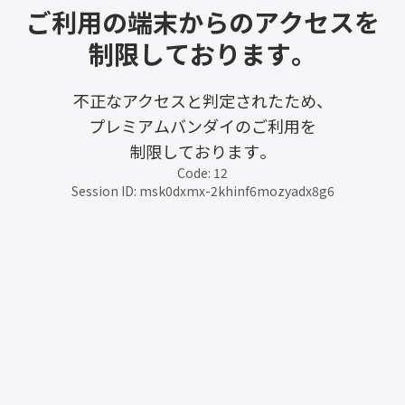
ご利用の端末からのアクセスを
制限しております。
不正なアクセスと判定されたため、
プレミアムバンダイのご利用を
制限しております。
Code: 12
Session ID: msk0dxmx-2khinf6mozyadx8g6