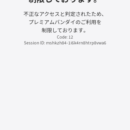
不正なアクセスと判定されたため、
プレミアムバンダイのご利用を
制限しております。
Code: 12
Session ID: mshkzh84-1i6k4rn8htrp8vwa6