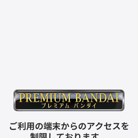
ご利用の端末からのアクセスを
制限しております。