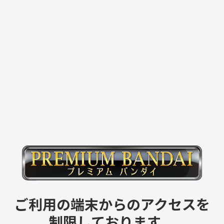
ご利用の端末からのアクセスを
制限しております。