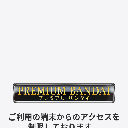
ご利用の端末からのアクセスを
制限しております。