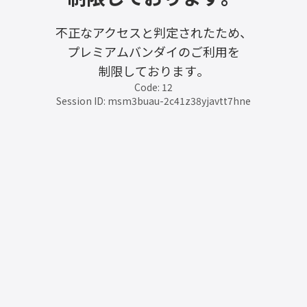
不正なアクセスと判定されたため、
プレミアムバンダイのご利用を
制限しております。
Code: 12
Session ID: msm3buau-2c41z38yjavtt7hne