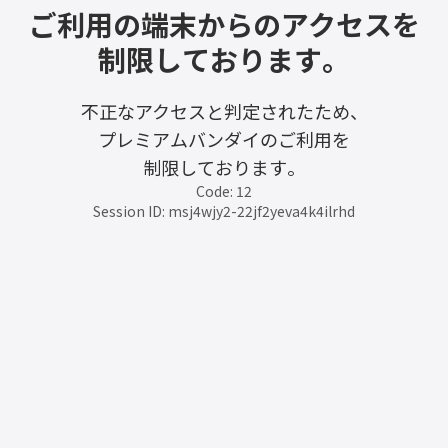
ご利用の端末からのアクセスを
制限しております。
不正なアクセスと判定されたため、
プレミアムバンダイのご利用を
制限しております。
Code: 12
Session ID: msj4wjy2-22jf2yeva4k4ilrhd