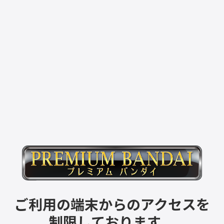
ご利用の端末からのアクセスを
制限しております。