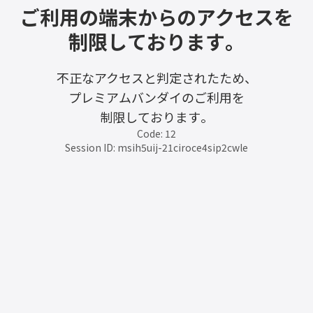
ご利用の端末からのアクセスを
制限しております。
不正なアクセスと判定されたため、
プレミアムバンダイのご利用を
制限しております。
Code: 12
Session ID: msih5uij-21ciroce4sip2cwle