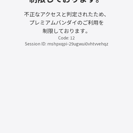
不正なアクセスと判定されたため、
プレミアムバンダイのご利用を
制限しております。
Code: 12
Session ID: mshpxqpi-29ugwui0vhtvvehqz