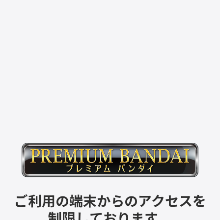
ご利用の端末からのアクセスを
制限しております。