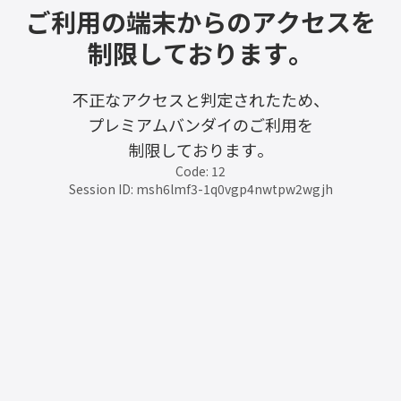
ご利用の端末からのアクセスを
制限しております。
不正なアクセスと判定されたため、
プレミアムバンダイのご利用を
制限しております。
Code: 12
Session ID: msh6lmf3-1q0vgp4nwtpw2wgjh