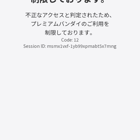
不正なアクセスと判定されたため、
プレミアムバンダイのご利用を
制限しております。
Code: 12
Session ID: msmx1vxf-1yb99xpmabt5x7mng