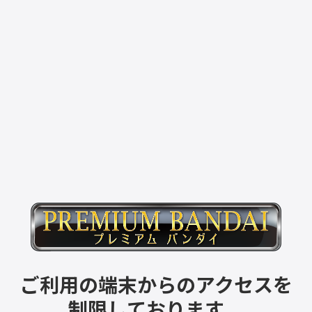
ご利用の端末からのアクセスを
制限しております。