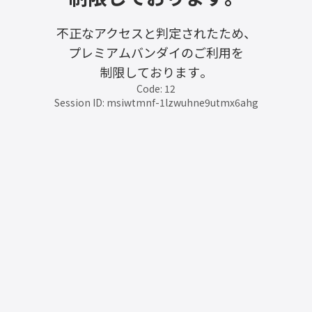
不正なアクセスと判定されたため、
プレミアムバンダイのご利用を
制限しております。
Code: 12
Session ID: msiwtmnf-1lzwuhne9utmx6ahg