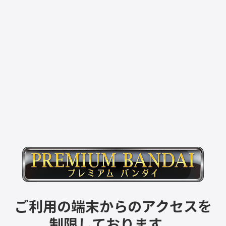
ご利用の端末からのアクセスを
制限しております。