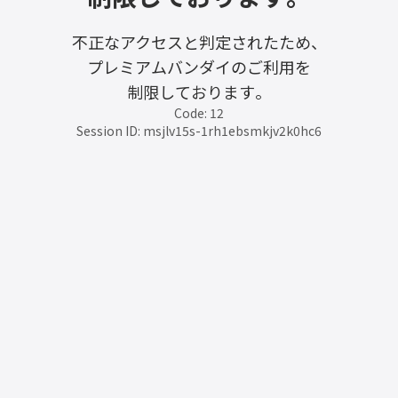
不正なアクセスと判定されたため、
プレミアムバンダイのご利用を
制限しております。
Code: 12
Session ID: msjlv15s-1rh1ebsmkjv2k0hc6