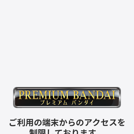
ご利用の端末からのアクセスを
制限しております。