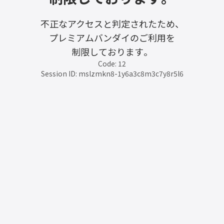
不正なアクセスと判定されたため、
プレミアムバンダイのご利用を
制限しております。
Code: 12
Session ID: mslzmkn8-1y6a3c8m3c7y8r5l6