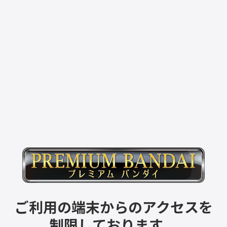
ご利用の端末からのアクセスを
制限しております。