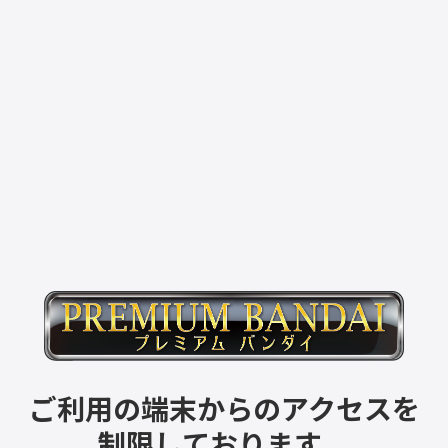
ご利用の端末からのアクセスを
制限しております。