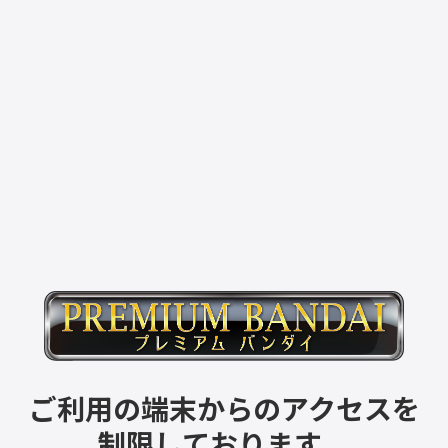
ご利用の端末からのアクセスを
制限しております。