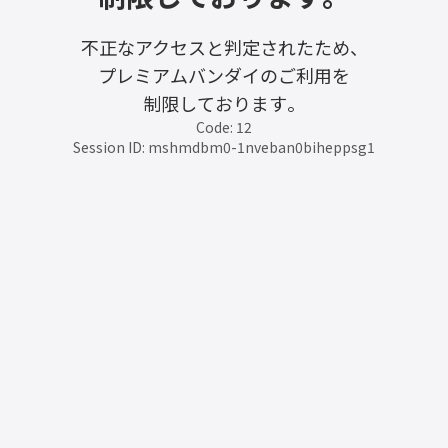
不正なアクセスと判定されたため、
プレミアムバンダイのご利用を
制限しております。
Code: 12
Session ID: mshmdbm0-1nveban0biheppsg1