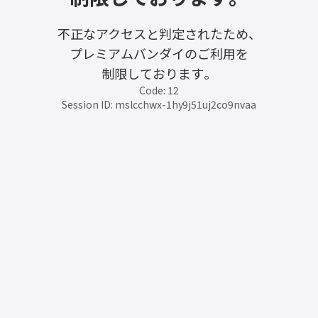
不正なアクセスと判定されたため、
プレミアムバンダイのご利用を
制限しております。
Code: 12
Session ID: mslcchwx-1hy9j51uj2co9nvaa