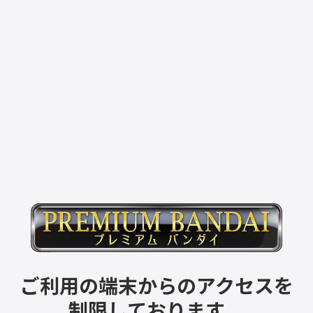
ご利用の端末からのアクセスを
制限しております。