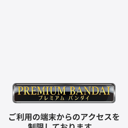
ご利用の端末からのアクセスを
制限しております。