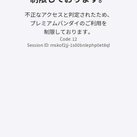
不正なアクセスと判定されたため、
プレミアムバンダイのご利用を
制限しております。
Code: 12
Session ID: mskof2jj-1s00bnlephp0et8ql