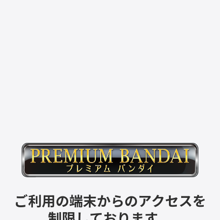
ご利用の端末からのアクセスを
制限しております。