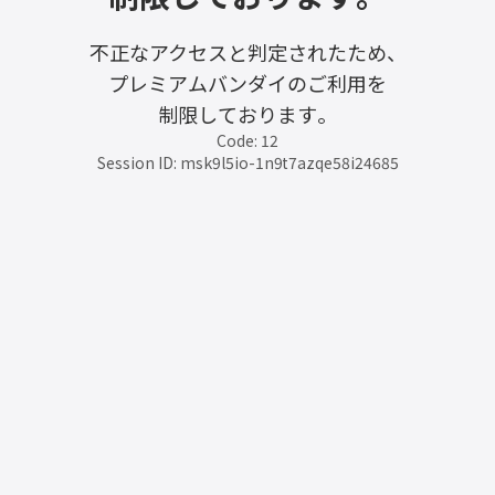
不正なアクセスと判定されたため、
プレミアムバンダイのご利用を
制限しております。
Code: 12
Session ID: msk9l5io-1n9t7azqe58i24685