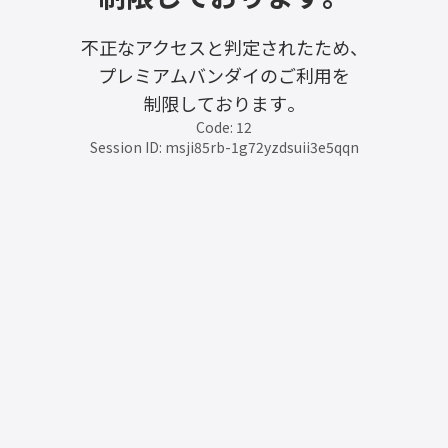
不正なアクセスと判定されたため、
プレミアムバンダイのご利用を
制限しております。
Code: 12
Session ID: msji85rb-1g72yzdsuii3e5qqn