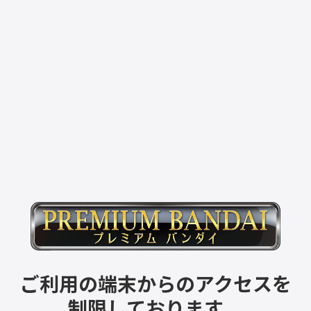
ご利用の端末からのアクセスを
制限しております。