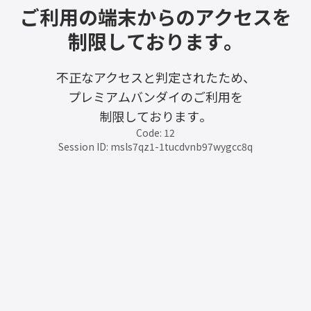
ご利用の端末からのアクセスを
制限しております。
不正なアクセスと判定されたため、
プレミアムバンダイのご利用を
制限しております。
Code: 12
Session ID: msls7qz1-1tucdvnb97wygcc8q