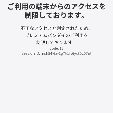
ご利用の端末からのアクセスを
制限しております。
不正なアクセスと判定されたため、
プレミアムバンダイのご利用を
制限しております。
Code: 12
Session ID: msh54l6z-1g7k1fv6yx80z07nt