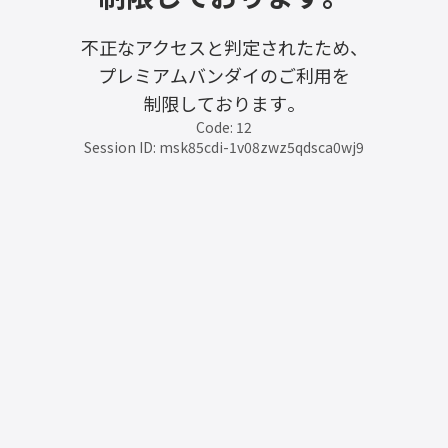
不正なアクセスと判定されたため、
プレミアムバンダイのご利用を
制限しております。
Code: 12
Session ID: msk85cdi-1v08zwz5qdsca0wj9