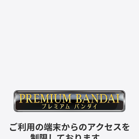
ご利用の端末からのアクセスを
制限しております。