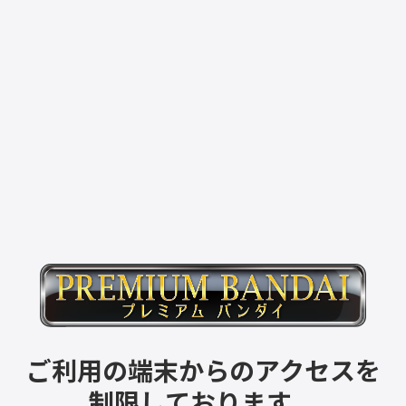
ご利用の端末からのアクセスを
制限しております。