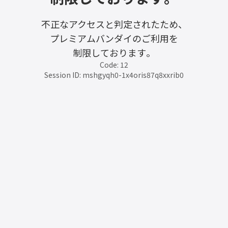
不正なアクセスと判定されたため、
プレミアムバンダイのご利用を
制限しております。
Code: 12
Session ID: mshgyqh0-1x4oris87q8xxrib0