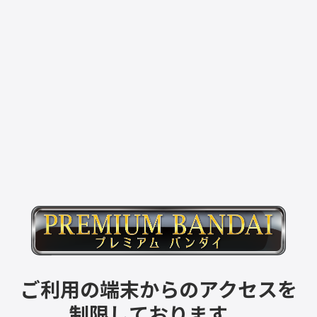
ご利用の端末からのアクセスを
制限しております。