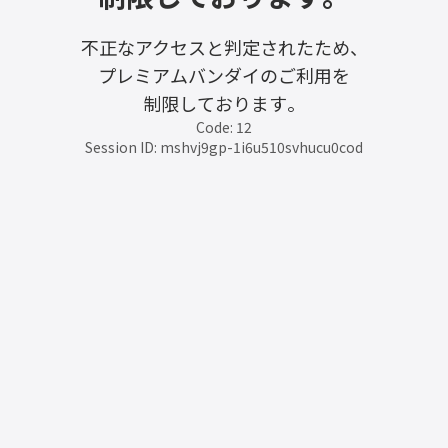
不正なアクセスと判定されたため、
プレミアムバンダイのご利用を
制限しております。
Code: 12
Session ID: mshvj9gp-1i6u510svhucu0cod