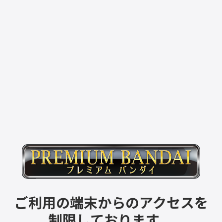
ご利用の端末からのアクセスを
制限しております。