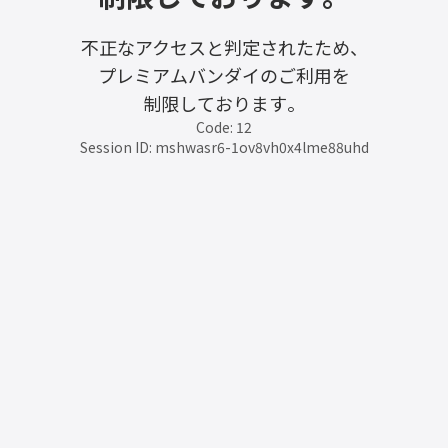
不正なアクセスと判定されたため、
プレミアムバンダイのご利用を
制限しております。
Code: 12
Session ID: mshwasr6-1ov8vh0x4lme88uhd