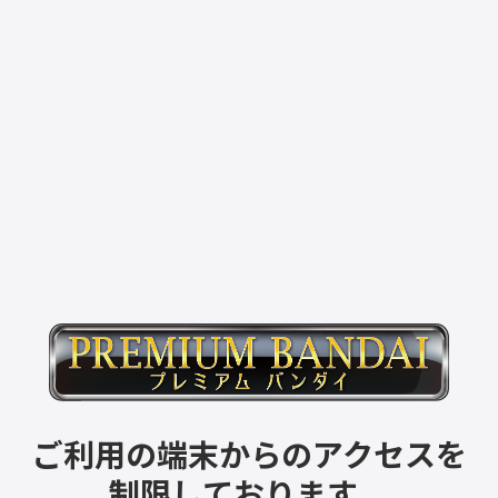
ご利用の端末からのアクセスを
制限しております。