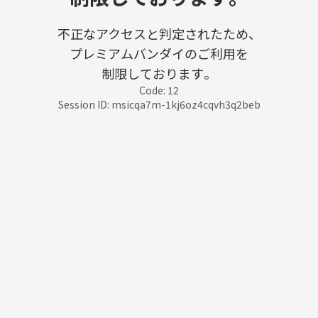
不正なアクセスと判定されたため、
プレミアムバンダイのご利用を
制限しております。
Code: 12
Session ID: msicqa7m-1kj6oz4cqvh3q2beb