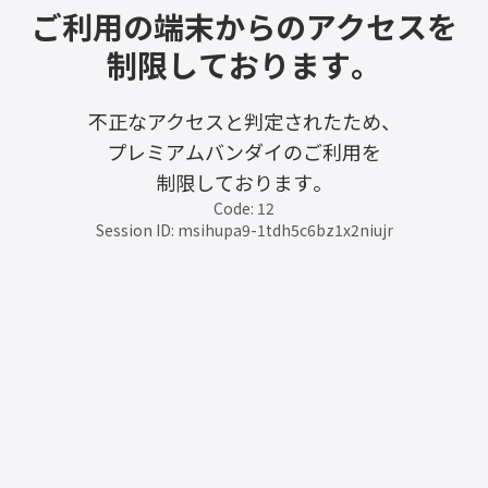
ご利用の端末からのアクセスを
制限しております。
不正なアクセスと判定されたため、
プレミアムバンダイのご利用を
制限しております。
Code: 12
Session ID: msihupa9-1tdh5c6bz1x2niujr