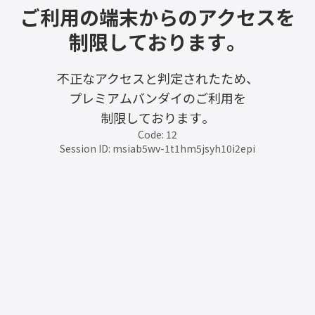
ご利用の端末からのアクセスを
制限しております。
不正なアクセスと判定されたため、
プレミアムバンダイのご利用を
制限しております。
Code: 12
Session ID: msiab5wv-1t1hm5jsyh10i2epi