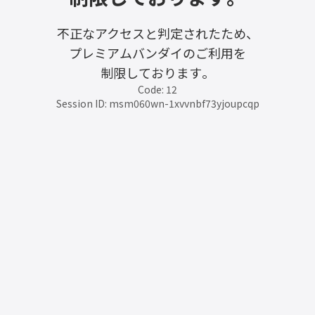
不正なアクセスと判定されたため、
プレミアムバンダイのご利用を
制限しております。
Code: 12
Session ID: msm060wn-1xvvnbf73yjoupcqp