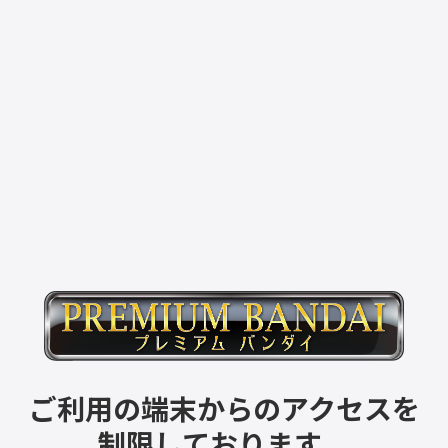
ご利用の端末からのアクセスを
制限しております。