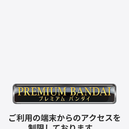
ご利用の端末からのアクセスを
制限しております。