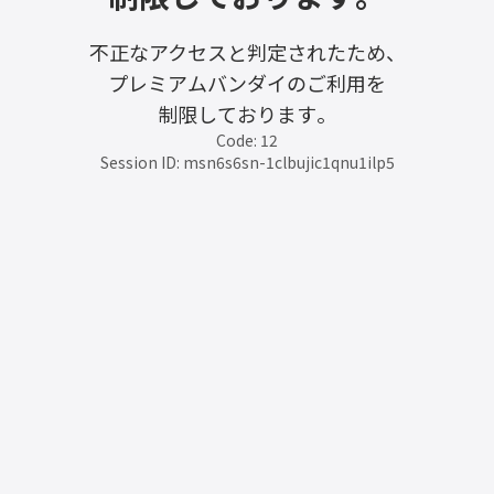
不正なアクセスと判定されたため、
プレミアムバンダイのご利用を
制限しております。
Code: 12
Session ID: msn6s6sn-1clbujic1qnu1ilp5