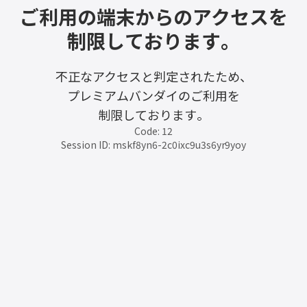
ご利用の端末からのアクセスを
制限しております。
不正なアクセスと判定されたため、
プレミアムバンダイのご利用を
制限しております。
Code: 12
Session ID: mskf8yn6-2c0ixc9u3s6yr9yoy