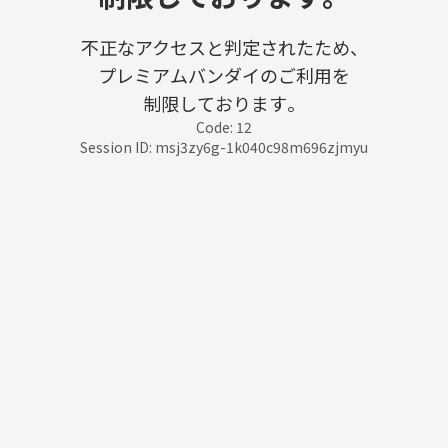
不正なアクセスと判定されたため、
プレミアムバンダイのご利用を
制限しております。
Code: 12
Session ID: msj3zy6g-1k040c98m696zjmyu