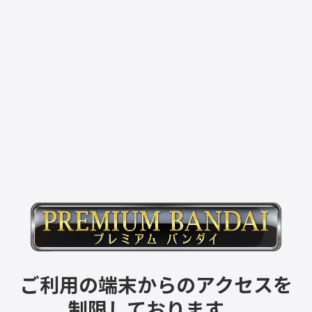
ご利用の端末からのアクセスを
制限しております。