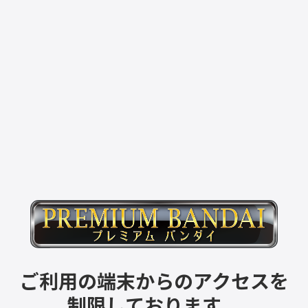
ご利用の端末からのアクセスを
制限しております。