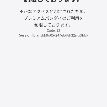
不正なアクセスと判定されたため、
プレミアムバンダイのご利用を
制限しております。
Code: 12
Session ID: mskh9o05-247qbdlih32mx3bbk