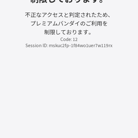
不正なアクセスと判定されたため、
プレミアムバンダイのご利用を
制限しております。
Code: 12
Session ID: mskuc2fp-1f84wo1uer7w119rx