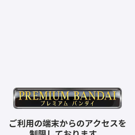
ご利用の端末からのアクセスを
制限しております。