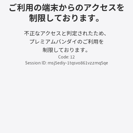
ご利用の端末からのアクセスを
制限しております。
不正なアクセスと判定されたため、
プレミアムバンダイのご利用を
制限しております。
Code: 12
Session ID: msj5ediy-1tqsvo861vzzmq5qe