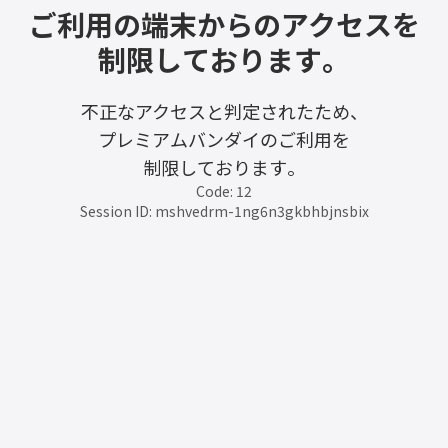
ご利用の端末からのアクセスを
制限しております。
不正なアクセスと判定されたため、
プレミアムバンダイのご利用を
制限しております。
Code: 12
Session ID: mshvedrm-1ng6n3gkbhbjnsbix