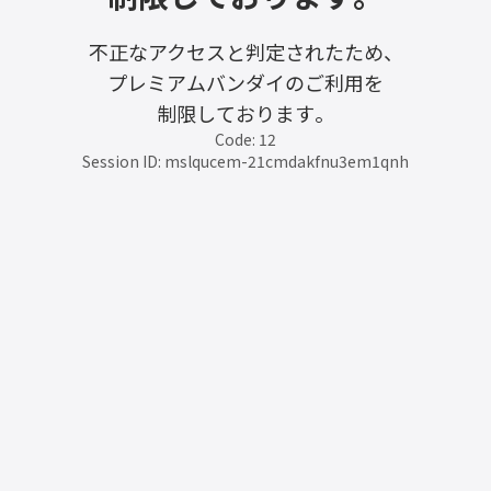
不正なアクセスと判定されたため、
プレミアムバンダイのご利用を
制限しております。
Code: 12
Session ID: mslqucem-21cmdakfnu3em1qnh