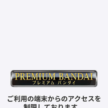
ご利用の端末からのアクセスを
制限しております。