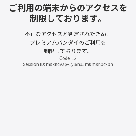
ご利用の端末からのアクセスを
制限しております。
不正なアクセスと判定されたため、
プレミアムバンダイのご利用を
制限しております。
Code: 12
Session ID: mskndv2p-1yl6nu5m0m8h0cxbh