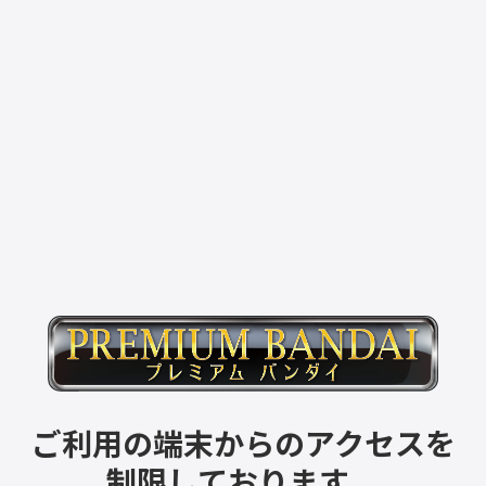
ご利用の端末からのアクセスを
制限しております。