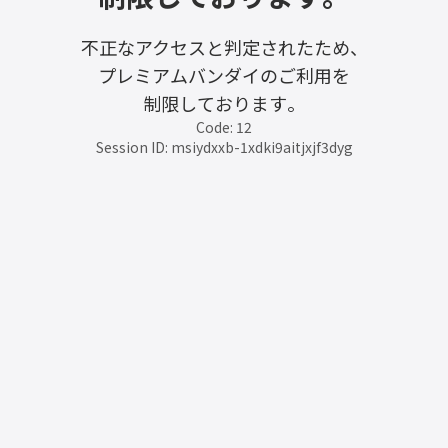
不正なアクセスと判定されたため、
プレミアムバンダイのご利用を
制限しております。
Code: 12
Session ID: msiydxxb-1xdki9aitjxjf3dyg