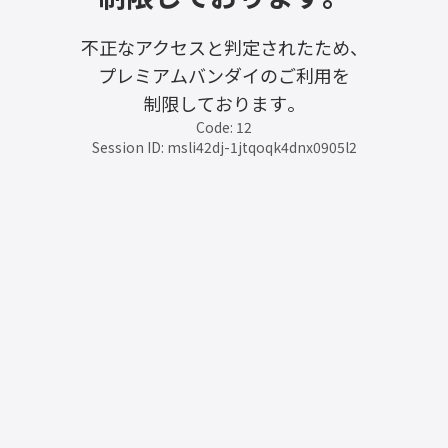
不正なアクセスと判定されたため、
プレミアムバンダイのご利用を
制限しております。
Code: 12
Session ID: msli42dj-1jtqoqk4dnx0905l2