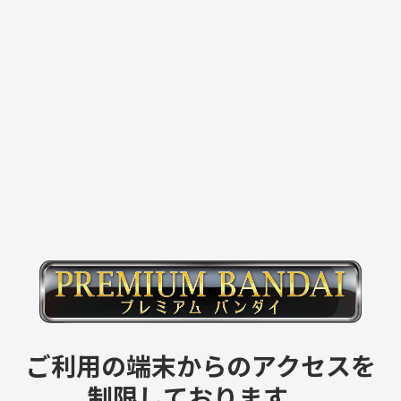
ご利用の端末からのアクセスを
制限しております。