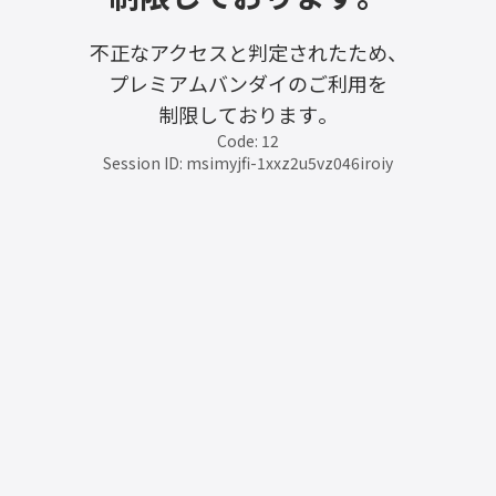
不正なアクセスと判定されたため、
プレミアムバンダイのご利用を
制限しております。
Code: 12
Session ID: msimyjfi-1xxz2u5vz046iroiy