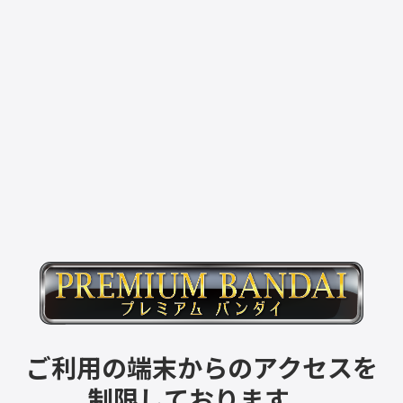
ご利用の端末からのアクセスを
制限しております。