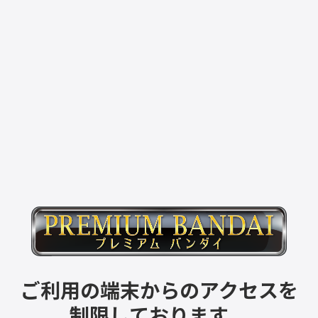
ご利用の端末からのアクセスを
制限しております。